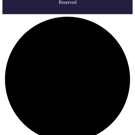
Reserved