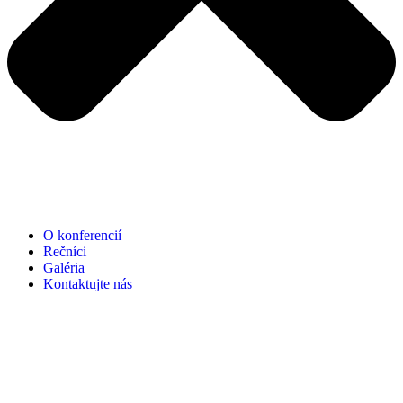
O konferencií
Rečníci
Galéria
Kontaktujte nás