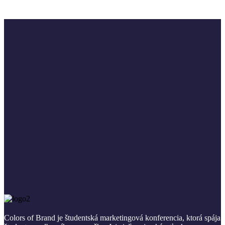
Colors of Brand je študentská marketingová konferencia, ktorá spája