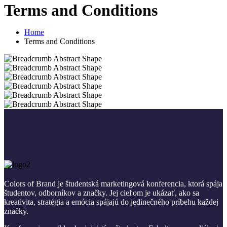
Terms and Conditions
Home
Terms and Conditions
Colors of Brand je študentská marketingová konferencia, ktorá spája
študentov, odborníkov a značky. Jej cieľom je ukázať, ako sa
kreativita, stratégia a emócia spájajú do jedinečného príbehu každej
značky.