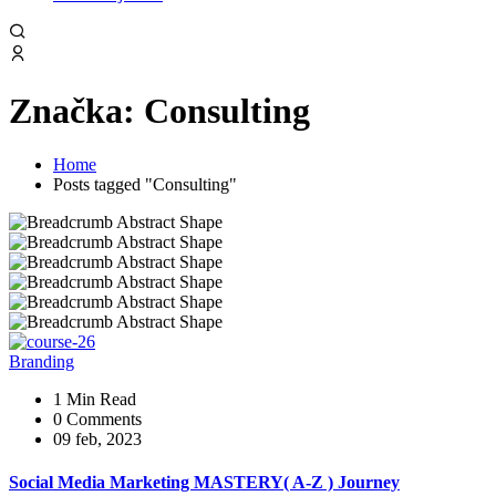
Značka:
Consulting
Home
Posts tagged "Consulting"
Branding
1 Min Read
0 Comments
09 feb, 2023
Social Media Marketing MASTERY( A-Z ) Journey