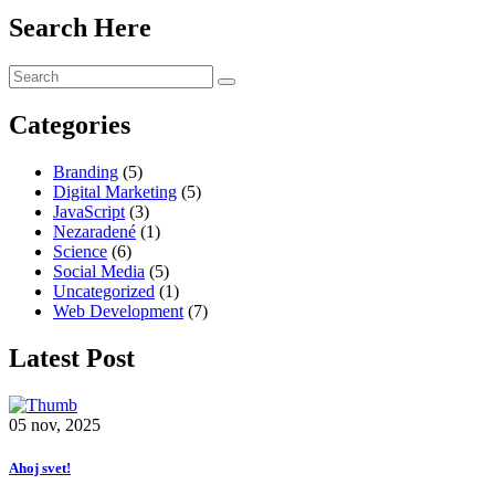
Search Here
Categories
Branding
(5)
Digital Marketing
(5)
JavaScript
(3)
Nezaradené
(1)
Science
(6)
Social Media
(5)
Uncategorized
(1)
Web Development
(7)
Latest Post
05 nov, 2025
Ahoj svet!