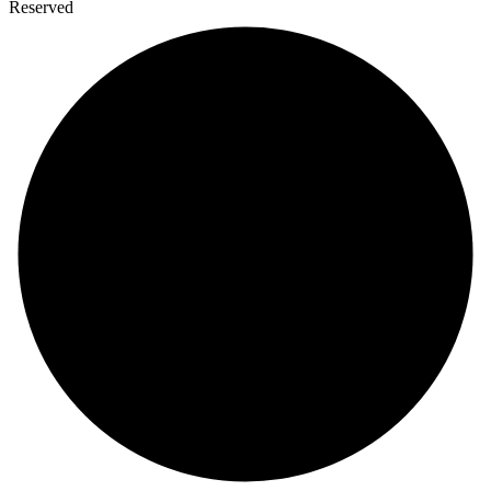
Reserved